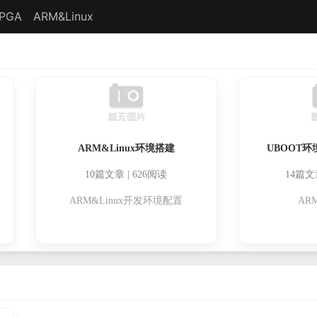
FPGA
ARM&Linux
ARM&Linux环境搭建
UBOOT
10篇文章 | 626阅读
14篇文章
ARM&Linux开发环境配置
AR