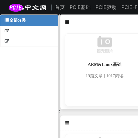
首页
PCIE基础
PCIE驱动
PCIE-
|
全部分类
ARM&Linux基础
19篇文章 | 1017阅读
: