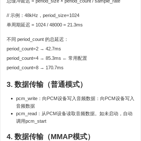
总缓冲延迟 = period_size × period_count / sample_rate
// 示例：48kHz，period_size=1024
单周期延迟 = 1024 / 48000 = 21.3ms
不同 period_count 的总延迟：
period_count=2 → 42.7ms
period_count=4 → 85.3ms ← 常用配置
period_count=8 → 170.7ms
3. 数据传输（普通模式）
pcm_write：向PCM设备写入音频数据：向PCM设备写入
音频数据
pcm_read：从PCM设备读取音频数据。如未启动，自动
调用pcm_start
4. 数据传输（MMAP模式）