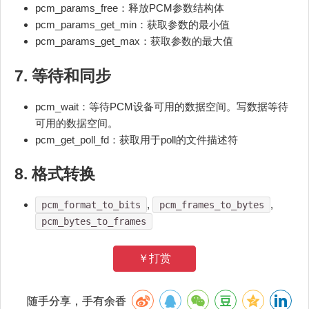
pcm_params_free：释放PCM参数结构体
pcm_params_get_min：获取参数的最小值
pcm_params_get_max：获取参数的最大值
7. 等待和同步
pcm_wait：等待PCM设备可用的数据空间。写数据等待
可用的数据空间。
pcm_get_poll_fd：获取用于poll的文件描述符
8. 格式转换
,
,
pcm_format_to_bits
pcm_frames_to_bytes
pcm_bytes_to_frames
￥打赏
随手分享，手有余香