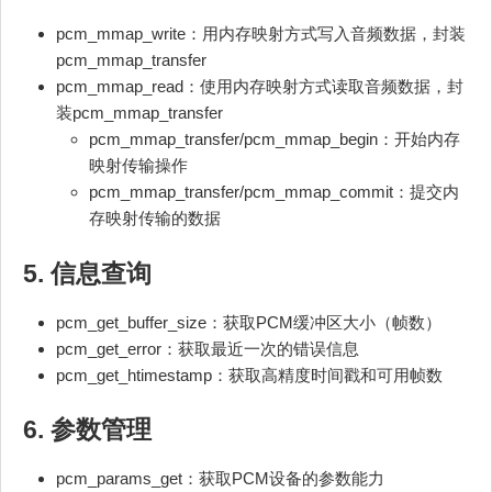
pcm_mmap_write：用内存映射方式写入音频数据，封装
pcm_mmap_transfer
pcm_mmap_read：使用内存映射方式读取音频数据，封
装pcm_mmap_transfer
pcm_mmap_transfer/pcm_mmap_begin：开始内存
映射传输操作
pcm_mmap_transfer/pcm_mmap_commit：提交内
存映射传输的数据
5. 信息查询
pcm_get_buffer_size：获取PCM缓冲区大小（帧数）
pcm_get_error：获取最近一次的错误信息
pcm_get_htimestamp：获取高精度时间戳和可用帧数
6. 参数管理
pcm_params_get：获取PCM设备的参数能力