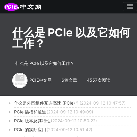
什么是 PCIe 以及它如何
工作？
什么是 PCIe 以及它如何工作？
PCIE中文网
6篇文章
4557次阅读
什么是外围组件互连高速 (PCIe)？
(2024-09-12 10:47:57)
PCIe 插槽和通道
(2024-09-12 10:49:09)
PCIe 版本及其特性
(2024-09-12 10:50:22)
PCIe 的实际应用
(2024-09-12 10:51:42)