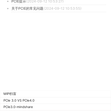
PCIE提示
(2024-09-12 10:53:27)
关于PCIE的常见问题
(2024-09-12 10:53:55)
MIPI扫盲
PCIe 3.0 VS PCIe4.0
PCIe3.0-mindshare