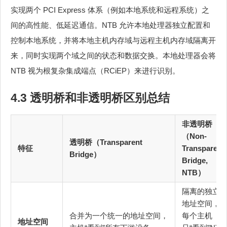
实现两个 PCI Express 体系（例如本地系统和远程系统）之
间的高性能、低延迟通信。NTB 允许本地处理器独立配置和
控制本地系统，并将本地主机内存域与远程主机内存域隔离开
来，同时实现两个域之间的状态和数据交换。本地处理器会将
NTB 视为根复杂集成端点（RCiEP）来进行识别。
4.3 透明桥和非透明桥区别总结
非透明桥
（Non-
透明桥（Transparent
特征
Transparent
Bridge）
Bridge,
NTB）
隔离的独立
地址空间，
合并为一个统一的地址空间，
每个主机
地址空间