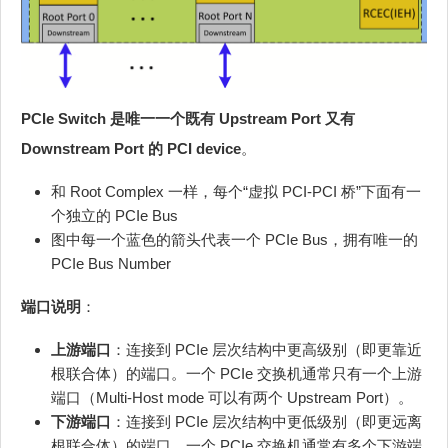
PCIe Switch 是唯一一个既有 Upstream Port 又有
Downstream Port 的 PCI device
。
和 Root Complex 一样，每个“虚拟 PCI-PCI 桥”下面有一
个独立的 PCIe Bus
图中每一个蓝色的箭头代表一个 PCIe Bus，拥有唯一的
PCIe Bus Number
端口说明
：
上游端口
：连接到 PCIe 层次结构中更高级别（即更靠近
根联合体）的端口。一个 PCIe 交换机通常只有一个上游
端口（Multi-Host mode 可以有两个 Upstream Port）。
下游端口
：连接到 PCIe 层次结构中更低级别（即更远离
根联合体）的端口。一个 PCIe 交换机通常有多个下游端