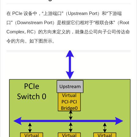
在 PCIe 设备中，“上游端口”（Upstream Port）和“下游端
口”（Downstream Port）是根据它们相对于“根联合体”（Root
Complex, RC）的方向来定义的，就像总公司向子公司传达命
令的方向。如下图所示。