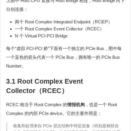
上图中 Host CPU 直接与 Host Bridge 相连，Host Bridge 向下
分别连接：
两个 Root Complex Integrated Endpoint（RCiEP）
一个 Root Complex Event Collector（RCEC）
N 个 Virtual PCI-PCI Bridge
每个“虚拟 PCI-PCI 桥”下面有一个独立的 PCIe Bus，图中每
一个蓝色的箭头代表一个 PCIe Bus，拥有唯一的 PCIe Bus
Number。
3.1 Root Complex Event
Collector（RCEC）
RCEC 相当于 Root Complex 的
情报机构
，也是一个 Root
Complex 的内部 PCIe device。它的主要作用是：
收集和处理来自 PCIe 层次结构中特定设备（特别是根联合