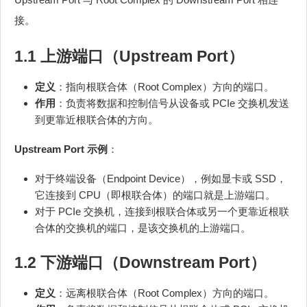
接。
1.1 上游端口（Upstream Port）
定义
：指向根联合体（Root Complex）方向的端口。
作用
：负责将数据和控制信号从设备或 PCIe 交换机发送
到更靠近根联合体的方向。
Upstream Port 示例
：
对于终端设备（Endpoint Device），例如显卡或 SSD，
它连接到 CPU（即根联合体）的端口就是上游端口。
对于 PCIe 交换机，连接到根联合体或另一个更靠近根联
合体的交换机的端口，是该交换机的上游端口。
1.2 下游端口（Downstream Port）
定义
：远离根联合体（Root Complex）方向的端口。