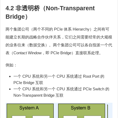
4.2 非透明桥（Non-Transparent
Bridge）
两个集团公司（两个不同的 PCIe 体系 Hierarchy）之间有可
能建立长期的战略合作伙伴关系，它们之间需要经常的大规模
的业务往来（数据交换）。两个集团公司可以各自指派一个代
表（Contact Window，即 PCIe Bridge）直接联系处理。
例如：
一个 CPU 系统和另一个 CPU 系统通过 Root Port 的
PCIe Bridge 互联
一个 CPU 系统和另一个 CPU 系统通过 PCIe Switch 的
Non-Transparent Bridge 互联