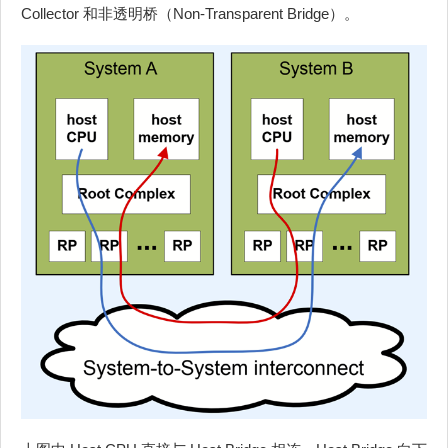
Collector 和非透明桥（Non-Transparent Bridge）。