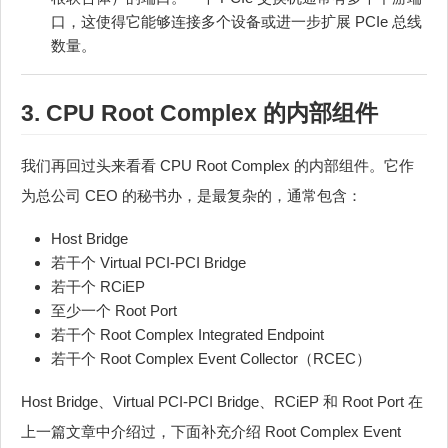
口，这使得它能够连接多个设备或进一步扩展 PCIe 总线
数量。
3. CPU Root Complex 的内部组件
我们再回过头来看看 CPU Root Complex 的内部组件。它作
为总公司 CEO 的秘书办，是最复杂的，通常包含：
Host Bridge
若干个 Virtual PCI-PCI Bridge
若干个 RCiEP
至少一个 Root Port
若干个 Root Complex Integrated Endpoint
若干个 Root Complex Event Collector（RCEC）
Host Bridge、Virtual PCI-PCI Bridge、RCiEP 和 Root Port 在
上一篇文章中介绍过，下面补充介绍 Root Complex Event