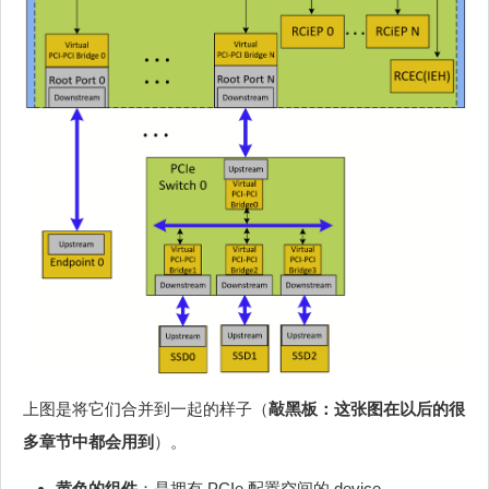
上图是将它们合并到一起的样子（
敲黑板：这张图在以后的很
多章节中都会用到
）。
黄色的组件
：是拥有 PCIe 配置空间的 device