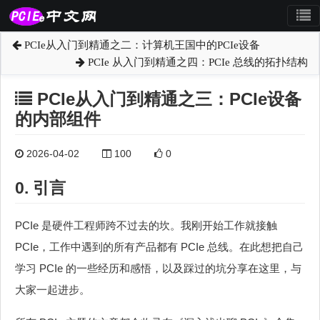
PCIe从入门到精通之二：计算机王国中的PCIe设备
PCIe 从入门到精通之四：PCIe 总线的拓扑结构
PCIe从入门到精通之三：PCIe设备
的内部组件
2026-04-02
100
0
0. 引言
PCIe 是硬件工程师跨不过去的坎。我刚开始工作就接触
PCIe，工作中遇到的所有产品都有 PCIe 总线。在此想把自己
学习 PCIe 的一些经历和感悟，以及踩过的坑分享在这里，与
大家一起进步。