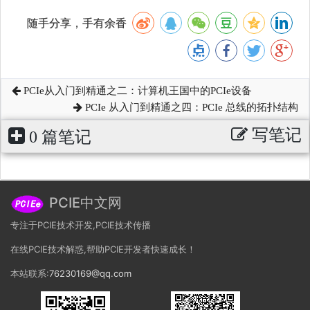
随手分享，手有余香
PCIe从入门到精通之二：计算机王国中的PCIe设备
PCIe 从入门到精通之四：PCIe 总线的拓扑结构
写笔记
0 篇笔记
PCIE中文网
专注于PCIE技术开发,PCIE技术传播
在线PCIE技术解惑,帮助PCIE开发者快速成长！
本站联系:
76230169@qq.com