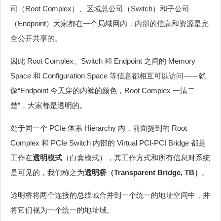
司（Root Complex）、区域总公司（Switch）和子公司
（Endpoint）大家都在一个局域网内，内部的信息和资源是完
全公开共享的。
因此 Root Complex、Switch 和 Endpoint 之间的 Memory
Space 和 Configuration Space 等信息都相互可以访问——就
像“Endpoint 今天穿的内裤的颜色，Root Complex 一清二
楚”，大家都是透明的。
处于同一个 PCIe 体系 Hierarchy 内，前面提到的 Root
Complex 和 PCIe Switch 内部的 Virtual PCI-PCI Bridge 都是
工作在
透明模式
（白盒模式），其工作方式和所有信息对系统
是可见的，我们称之为
透明桥（Transparent Bridge, TB）
。
透明桥将两个连接的总线域合并到一个统一的地址空间中，并
将它们视为一个统一的地址域。