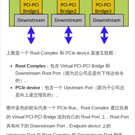
上图是一个 Root Complex 和 PCIe device 直接互联图：
Root Complex
：包含 Virtual PCI-PCI Bridge 和
Downstream Root Port（因为总公司总是向下传达命令
的）。
PCIe device
：包含一个 Upstream Port（因为子公司总
是向上递交报告的）。
图中蓝色的箭头代表一个 PCIe Bus。Root Complex 通过自身
的 Virtual PCI-PCI Bridge 连到自己的 Root Port 上，Root Port
具有向下的 Downstream Port，Endpoint device 上的
Upstream Port 与 Root Complex 的 Downstream Port 相连