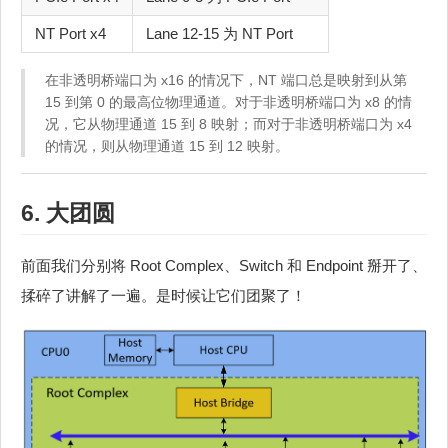
NT Port x4
Lane 12-15 为 NT Port
在非透明桥端口为 x16 的情况下，NT 端口总是映射到从第
15 到第 0 的最高位物理通道。对于非透明桥端口为 x8 的情
况，它从物理通道 15 到 8 映射；而对于非透明桥端口为 x4
的情况，则从物理通道 15 到 12 映射。
6. 大团圆
前面我们分别将 Root Complex、Switch 和 Endpoint 掰开了、
揉碎了讲解了一遍。是时候让它们团聚了！