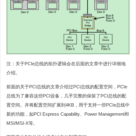
注：关于PCIe总线的拓扑逻辑会在后面的文章中进行详细地
介绍。
前面的关于PCI总线的文章介绍过PCI总线的配置空间，PCIe
总线为了兼容这些PCI设备，几乎完整的保留了PCI总线的配
置空间。并将配置空间扩展到4KB，用于支持一些PCIe总线中
新的功能，如PCI Express Capability、Power Management和
MSI/MSI-X等。