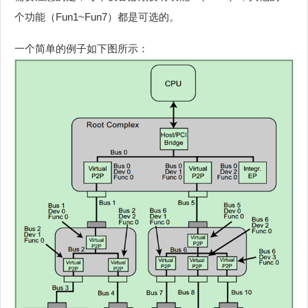
个功能（Fun1~Fun7）都是可选的。
一个简单的例子如下图所示：