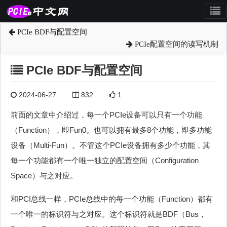
PCIe BDF与配置空间
PCIe配置空间的读写机制
PCIe BDF与配置空间
2024-06-27
832
1
前面的文章中介绍过，每一个PCIe设备可以只有一个功能
（Function），即Fun0。也可以拥有最多8个功能，即多功能
设备（Multi-Fun）。不管这个PCIe设备拥有多少个功能，其
每一个功能都有一个唯一独立的配置空间（Configuration
Space）与之对应。
和PCI总线一样，PCIe总线中的每一个功能（Function）都有
一个唯一的标识符与之对应。这个标识符就是BDF（Bus，