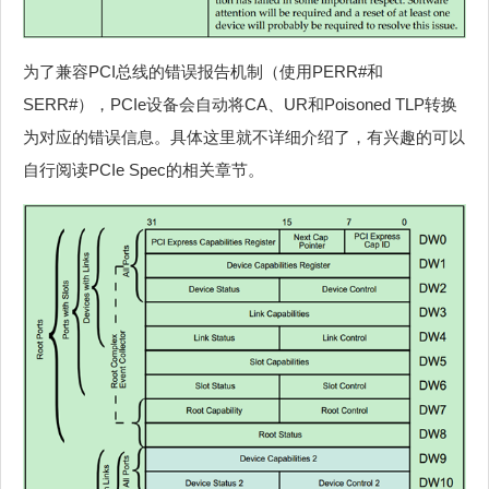
为了兼容PCI总线的错误报告机制（使用PERR#和
SERR#），PCIe设备会自动将CA、UR和Poisoned TLP转换
为对应的错误信息。具体这里就不详细介绍了，有兴趣的可以
自行阅读PCIe Spec的相关章节。