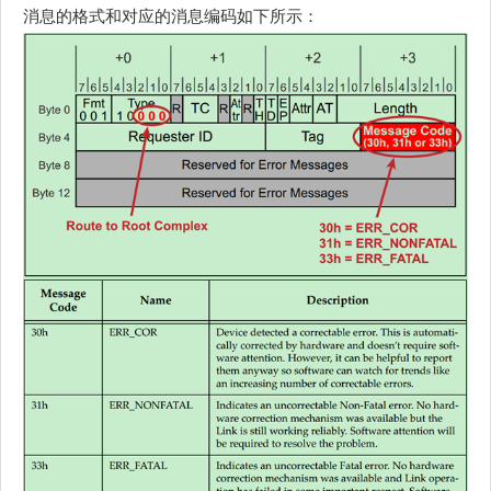
消息的格式和对应的消息编码如下所示：