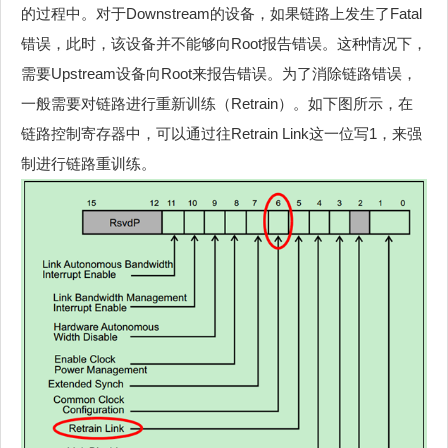
的过程中。对于Downstream的设备，如果链路上发生了Fatal
错误，此时，该设备并不能够向Root报告错误。这种情况下，
需要Upstream设备向Root来报告错误。为了消除链路错误，
一般需要对链路进行重新训练（Retrain）。如下图所示，在
链路控制寄存器中，可以通过往Retrain Link这一位写1，来强
制进行链路重训练。