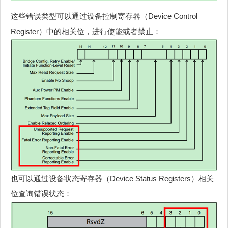
这些错误类型可以通过设备控制寄存器（Device Control
Register）中的相关位，进行使能或者禁止：
也可以通过设备状态寄存器（Device Status Registers）相关
位查询错误状态：