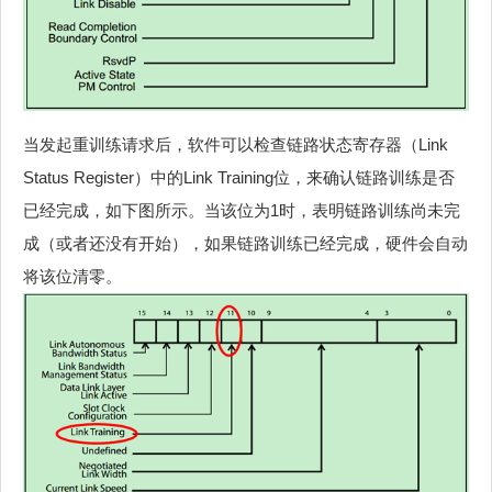
当发起重训练请求后，软件可以检查链路状态寄存器（Link
Status Register）中的Link Training位，来确认链路训练是否
已经完成，如下图所示。当该位为1时，表明链路训练尚未完
成（或者还没有开始），如果链路训练已经完成，硬件会自动
将该位清零。