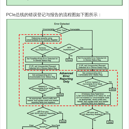
PCIe总线的错误登记与报告的流程图如下图所示：