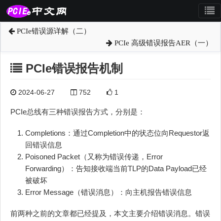
PCIe错误源详解（二）
PCIe 高级错误报告AER（一）
PCIe错误报告机制
2024-06-27
752
1
PCIe总线有三种错误报告方式，分别是：
Completions：通过Completion中的状态位向Requestor返
回错误信息
Poisoned Packet（又称为错误传递，Error
Forwarding）：告知接收端当前TLP的Data Payload已经
被破坏
Error Message（错误消息）：向主机报告错误信息
前两种之前的文章都已经提及，本文主要介绍错误消息。错误