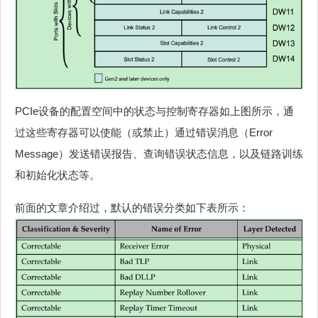
PCIe设备的配置空间中的状态与控制寄存器如上图所示，通
过这些寄存器可以使能（或禁止）通过错误消息（Error
Message）发送错误报告、查询错误状态信息，以及链路训练
和初始化状态等。
前面的文章介绍过，默认的错误分类如下表所示：