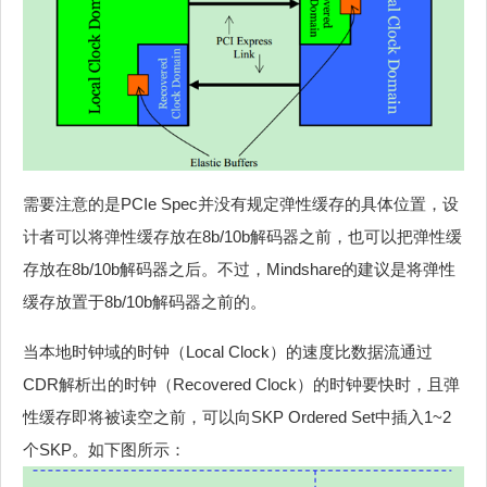
需要注意的是PCIe Spec并没有规定弹性缓存的具体位置，设
计者可以将弹性缓存放在8b/10b解码器之前，也可以把弹性缓
存放在8b/10b解码器之后。不过，Mindshare的建议是将弹性
缓存放置于8b/10b解码器之前的。
当本地时钟域的时钟（Local Clock）的速度比数据流通过
CDR解析出的时钟（Recovered Clock）的时钟要快时，且弹
性缓存即将被读空之前，可以向SKP Ordered Set中插入1~2
个SKP。如下图所示：