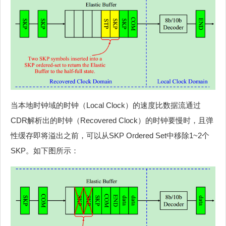
当本地时钟域的时钟（Local Clock）的速度比数据流通过
CDR解析出的时钟（Recovered Clock）的时钟要慢时，且弹
性缓存即将溢出之前，可以从SKP Ordered Set中移除1~2个
SKP。如下图所示：