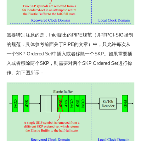
需要特别注意的是，Intel提出的PIPE规范（并非PCI-SIG强制
的规范，具体参考前面关于PIPE的文章）中，只允许每次从
一个SKP Ordered Set中插入或者移除一个SKP。如果需要插
入或者移除两个SKP，则需要对两个SKP Ordered Set进行操
作。如下图所示：