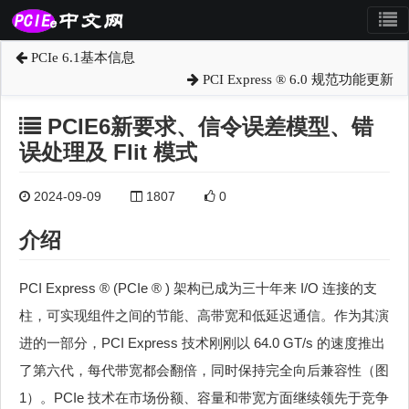
PCIe 6.1基本信息
PCI Express ® 6.0 规范功能更新
PCIE6新要求、信令误差模型、错
误处理及 Flit 模式
2024-09-09
1807
0
介绍
PCI Express ® (PCIe ® ) 架构已成为三十年来 I/O 连接的支
柱，可实现组件之间的节能、高带宽和低延迟通信。作为其演
进的一部分，PCI Express 技术刚刚以 64.0 GT/s 的速度推出
了第六代，每代带宽都会翻倍，同时保持完全向后兼容性（图
1）。PCIe 技术在市场份额、容量和带宽方面继续领先于竞争