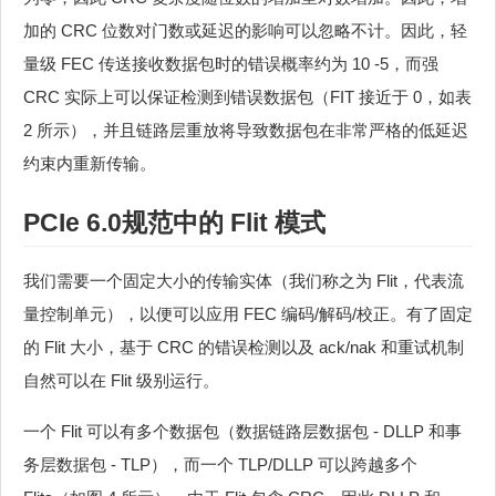
加的 CRC 位数对门数或延迟的影响可以忽略不计。因此，轻
量级 FEC 传送接收数据包时的错误概率约为 10 -5，而强
CRC 实际上可以保证检测到错误数据包（FIT 接近于 0，如表
2 所示），并且链路层重放将导致数据包在非常严格的低延迟
约束内重新传输。
PCIe 6.0规范中的 Flit 模式
我们需要一个固定大小的传输实体（我们称之为 Flit，代表流
量控制单元），以便可以应用 FEC 编码/解码/校正。有了固定
的 Flit 大小，基于 CRC 的错误检测以及 ack/nak 和重试机制
自然可以在 Flit 级别运行。
一个 Flit 可以有多个数据包（数据链路层数据包 - DLLP 和事
务层数据包 - TLP），而一个 TLP/DLLP 可以跨越多个