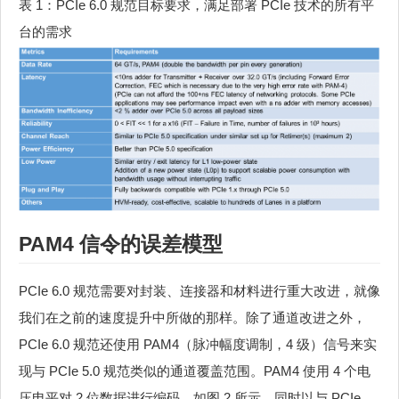
表 1：PCIe 6.0 规范目标要求，满足部署 PCIe 技术的所有平
台的需求
PAM4 信令的误差模型
PCIe 6.0 规范需要对封装、连接器和材料进行重大改进，就像
我们在之前的速度提升中所做的那样。除了通道改进之外，
PCIe 6.0 规范还使用 PAM4（脉冲幅度调制，4 级）信号来实
现与 PCIe 5.0 规范类似的通道覆盖范围。PAM4 使用 4 个电
压电平对 2 位数据进行编码，如图 2 所示，同时以与 PCIe