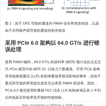
图 2：由于 DFE 导致的通道内 PAM4 信令和突发错误，以及
由于共同噪声源导致的通道间相关错误
采用 PCIe 6.0 架构以 64.0 GT/s 进行错
误处理
使用 PAM4 编码，64.0 GT/s 的误码率 (BER) 预计会比过去五
代 PCIe 规范中的 BER 10 -12差几个数量级。尽管 PCIe 架构
具有链路级重试 (LLR) 机制来重放受错误影响的事务，但由于
重试而导致的带宽损失使其无法承受 PAM4 错误率。因此，
PCIe 6.0 规范使用轻量级 FEC 结合 LLR 机制来满足表 1 中列
出的低延迟和低带宽开销的性能指标。