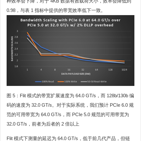
种效率会下降，对于 4KB 数据有效载荷大小，效率会降低到
0.98，与表 1 指标中提供的带宽效率低下一致。
图 5：Flit 模式的带宽扩展速度为 64.0 GT/s，而 128b/130b 编
码的速度为 32.0 GT/s。对于实际系统，我们预计 PCIe 6.0 规
范的可用带宽为 64.0 GT/s，而 PCIe 5.0 规范的可用带宽为
32.0 GT/s，前者为后者的 2 倍以上
Flit 模式下测量的延迟为 64.0 GT/s，低于前几代产品，但链