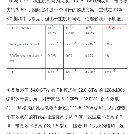
FIT 与 FBER 和重试时间的关系。10 -5 FBER列表明，带宽损
失约为 5%，因此它不是一个可行的解决方案。重试在 PCIe
6.0 架构中很常见，但由于重试时间短，性能影响并不明显。
图 5 显示了 64.0 GT/s 的 Flit 模式与 32.0 GT/s 的 128b/130b
编码的带宽扩展。对于高达 512 字节（32 DW）的有效载
荷，Flit 模式的数据包效率超过了 128b/130b 编码，从而使较
小有效载荷的有效吞吐量提高了约 3 倍（数据速率提高了 2
倍，带宽效率提高了约 1.5 倍）。随着 TLP 大小的增加，这