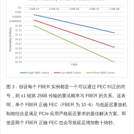
图 3：假设每个 FBER 实例都是一个可以通过 FEC 纠正的符
号，则 x1 链路 256B 传输的重试概率与 FBER 的关系。这表
明，单个 FBER 正确 FEC（FBER 为 10 -6）与低延迟重放机
制相结合是满足 PCIe 应用严格延迟要求的最佳解决方案。即
使是两个 FBER 正确 FEC 也会导致延迟增加数十纳秒。