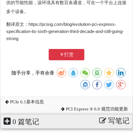
供的节能性能，该环境具有数百条通道，可在一个平台上连接
多个设备。
翻译原文：https://pcisig.com/blog/evolution-pci-express-
specification-its-sixth-generation-third-decade-and-still-going-
strong
￥打赏
随手分享，手有余香
PCIe 6.1基本信息
PCI Express ® 6.0 规范功能更新
写笔记
0 篇笔记