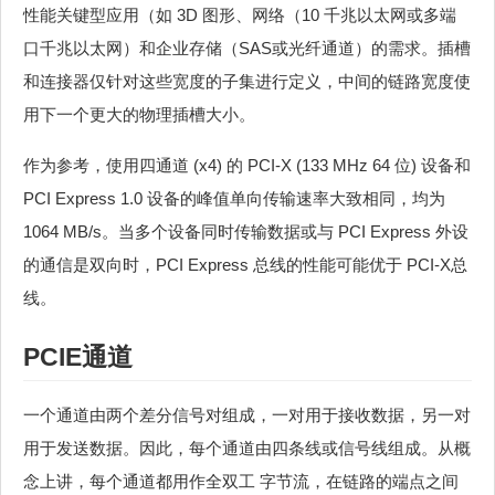
性能关键型应用（如 3D 图形、网络（10 千兆以太网或多端
口千兆以太网）和企业存储（SAS或光纤通道）的需求。插槽
和连接器仅针对这些宽度的子集进行定义，中间的链路宽度使
用下一个更大的物理插槽大小。
作为参考，使用四通道 (x4) 的 PCI-X (133 MHz 64 位) 设备和
PCI Express 1.0 设备的峰值单向传输速率大致相同，均为
1064 MB/s。当多个设备同时传输数据或与 PCI Express 外设
的通信是双向时，PCI Express 总线的性能可能优于 PCI-X总
线。
PCIE通道
一个通道由两个差分信号对组成，一对用于接收数据，另一对
用于发送数据。因此，每个通道由四条线或信号线组成。从概
念上讲，每个通道都用作全双工 字节流，在链路的端点之间