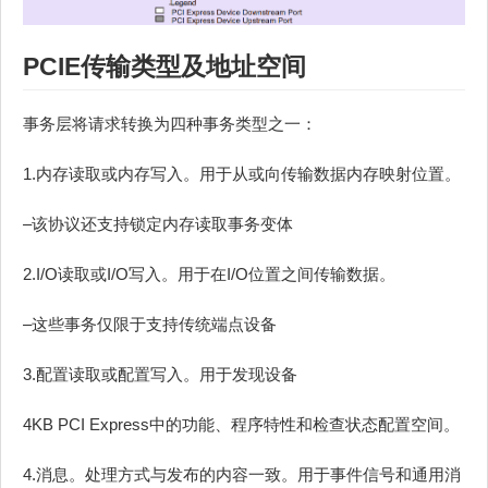
PCIE传输类型及地址空间
事务层将请求转换为四种事务类型之一：
1.内存读取或内存写入。用于从或向传输数据内存映射位置。
–该协议还支持锁定内存读取事务变体
2.I/O读取或I/O写入。用于在I/O位置之间传输数据。
–这些事务仅限于支持传统端点设备
3.配置读取或配置写入。用于发现设备
4KB PCI Express中的功能、程序特性和检查状态配置空间。
4.消息。处理方式与发布的内容一致。用于事件信号和通用消