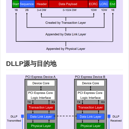
DLLP源与目的地