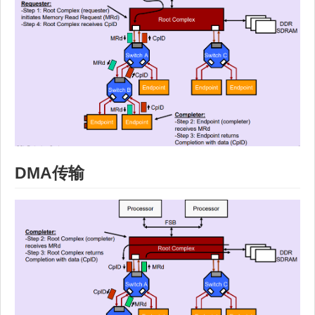
DMA传输