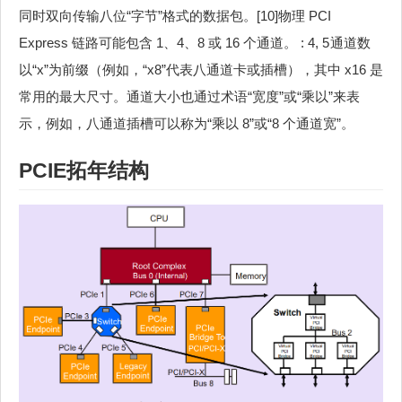
同时双向传输八位“字节”格式的数据包。[10]物理 PCI
Express 链路可能包含 1、4、8 或 16 个通道。 : 4, 5 通道数
以“x”为前缀（例如，“x8”代表八通道卡或插槽），其中 x16 是
常用的最大尺寸。通道大小也通过术语“宽度”或“乘以”来表
示，例如，八通道插槽可以称为“乘以 8”或“8 个通道宽”。
PCIE拓年结构