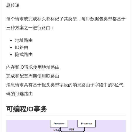
息传递
每个请求或完成标头都标记了其类型，每种数据包类型都基于
三种方案之一进行路由：
地址路由
ID路由
隐式路由
内存和IO请求使用地址路由
完成和配置周期使用ID路由
消息请求具有基于报头类型字段的消息路由子字段中的3位代
码的可选路由
可编程IO事务