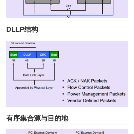
DLLP结构
有序集合源与目的地