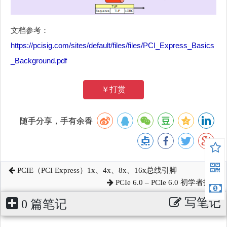
文档参考：
https://pcisig.com/sites/default/files/files/PCI_Express_Basics
_Background.pdf
￥打赏
随手分享，手有余香
PCIE（PCI Express）1x、4x、8x、16x总线引脚
PCIe 6.0 – PCIe 6.0 初学者指南
写笔记
0 篇笔记