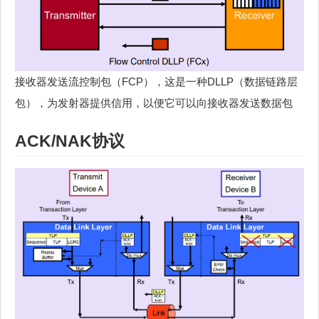
接收器发送流控制包（FCP），这是一种DLLP（数据链路层
包），为发射器提供信用，以便它可以向接收器发送数据包
ACK/NAK协议