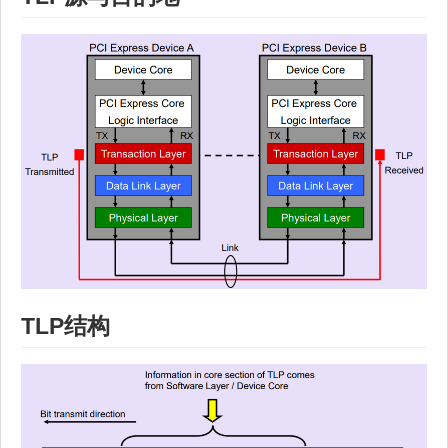
TLP结构