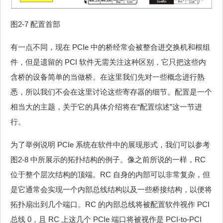
图2‑7 配置首部
有一点不同，现在 PCIe 中的桥经常会被整合进交换机和根组
件，但是遗留的 PCI 软件无需关注这种区别，它只把这些内
含桥的设备简单的当做桥。在这里我们先对一些概念进行熟
悉，所以我们不会在这里讨论这些寄存器的细节。配置是一个
相当大的主题，关于它的具体介绍将在“配置综述”这一节进
行。
为了举例说明 PCIe 系统在软件中的展现形式，我们可以参考
图2‑8 中所展示的拓扑结构的例子。像之前所说的一样，RC
位于整个层次结构的顶端。RC 自身的内部可以非常复杂，但
是它通常会实现一个内部总线结构以及一些桥接结构，以便将
拓扑扇出到几个端口。RC 的内部总线将被配置软件视作 PCI
总线 0，且 RC 上这几个 PCIe 端口将被视作是 PCI-to-PCI