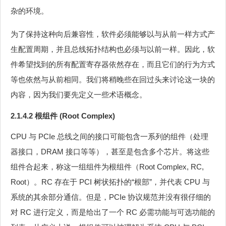
杂的环境。
为了保持这种向后兼容性，软件必须能够以与从前一样方式产
生配置周期，并且总线拓扑结构也必须与以前一样。因此，软
件希望找到的所有配置寄存器依然存在，而且它们的行为方式
等也依然与从前相同。我们将稍晚些在回过头来讨论这一块的
内容，因为我们要先定义一些术语概念。
2.1.4.2 根组件 (Root Complex)
CPU 与 PCIe 总线之间的接口可能包含一系列的组件（处理
器接口，DRAM 接口等等），甚至是包含多个芯片。将这些
组件合起来，称这一组组件为根组件（Root Complex, RC,
Root）。RC 存在于 PCI 树状拓扑的“根部”，并代表 CPU 与
系统的其余部分通信。但是，PCIe 协议规范并没有很仔细的
对 RC 进行定义，而是给出了一个 RC 必需功能与可选功能的