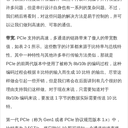
许多问题，但是串行设计自身也有一系列的复杂问题。不过，
我们稍后将看到，对这些问题的解决方法是易于控制的，并可
以让我们做到高速的、可靠的通信。
带宽.
PCIe 支持的高速，多通道的链路带来了傲人的带宽数
值，如表 2‑1 所示。这些数字的计算都来源于比特率与总线特
性。其中一种特性与其他许多串行传输方法类似，那就是
PCIe 的前两代版本中使用了被称为 8b/10b 的编码过程，这种
编码过程会根据 8 比特的输入而生成 10 比特 的输出。尽管这
样做会引起一些开销，但是我们将会在后面讲到有几个很好的
理由支持我们这样做。对于现在来说，只需要知道对于
8b/10b 编码来说，要发送 1 字节的数据实际需要传送 10 比
特。
第一代 PCIe（称为 Gen1 或者 PCIe 协议规范版本 1.x）中，