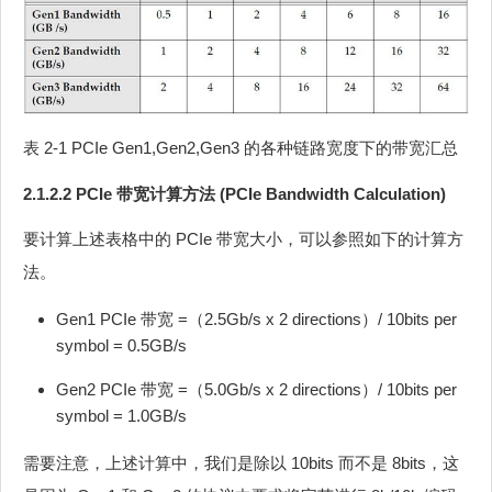
表 2‑1 PCIe Gen1,Gen2,Gen3 的各种链路宽度下的带宽汇总
2.1.2.2 PCIe 带宽计算方法 (PCIe Bandwidth Calculation)
要计算上述表格中的 PCIe 带宽大小，可以参照如下的计算方
法。
Gen1 PCIe 带宽 =（2.5Gb/s x 2 directions）/ 10bits per
symbol = 0.5GB/s
Gen2 PCIe 带宽 =（5.0Gb/s x 2 directions）/ 10bits per
symbol = 1.0GB/s
需要注意，上述计算中，我们是除以 10bits 而不是 8bits，这