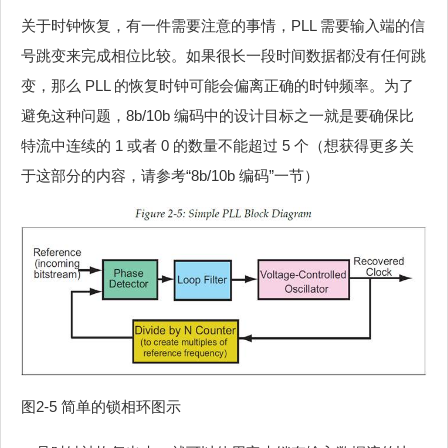
关于时钟恢复，有一件需要注意的事情，PLL 需要输入端的信
号跳变来完成相位比较。如果很长一段时间数据都没有任何跳
变，那么 PLL 的恢复时钟可能会偏离正确的时钟频率。为了
避免这种问题，8b/10b 编码中的设计目标之一就是要确保比
特流中连续的 1 或者 0 的数量不能超过 5 个（想获得更多关
于这部分的内容，请参考“8b/10b 编码”一节）
图2‑5 简单的锁相环图示