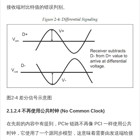
接收端对比特值的错误判别。
图2‑4 差分信号示意图
2.1.2.4 不再使用公共时钟 (No Common Clock)
在先前的内容中有提到，PCIe 链路不再像 PCI 一样使用公共
时钟，它使用了一个源同步模型，这意味着需要由发送端给接