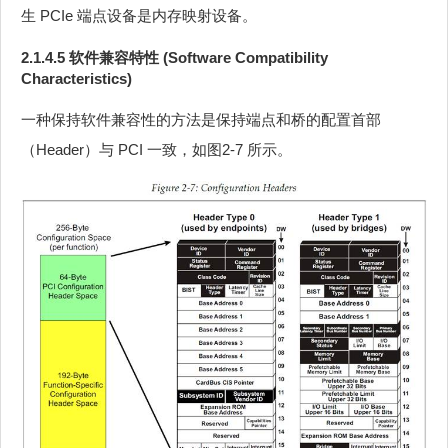
生 PCIe 端点设备是内存映射设备。
2.1.4.5 软件兼容特性 (Software Compatibility
Characteristics)
一种保持软件兼容性的方法是保持端点和桥的配置首部
（Header）与 PCI 一致，如图2‑7 所示。