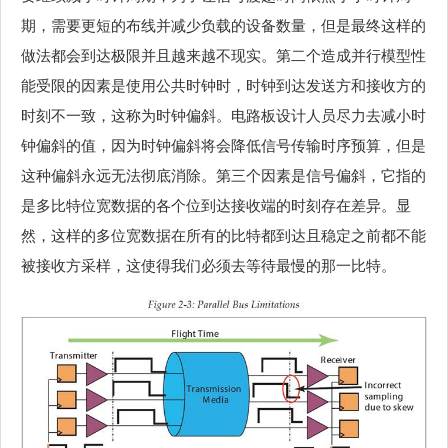
期，需要更短的布线并减少负载的设备数量，但是最终这样的
做法都会到达极限并且越来越不现实。第二个造成并行模型性
能受限的因素是使用公共时钟时，时钟到达发送方和接收方的
时刻不一致，这称为时钟偏斜。电路板设计人员尽力去减小时
钟偏斜的值，因为时钟偏斜将会降低信号传输时序预算，但是
这种偏斜永远无法彻底消除。第三个因素是信号偏斜，它指的
是多比特位宽数据的各个位到达接收端的时刻存在差异。显
然，这样的多位宽数据在所有的比特都到达且稳定之前都不能
被接收方采样，这使得我们必须去等待最慢的那一比特。