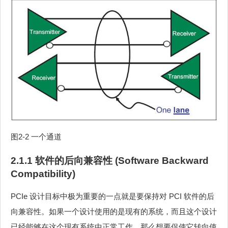
图2‑2 一个通道
2.1.1 软件的后向兼容性 (Software Backward
Compatibility)
PCIe 设计目标中极为重要的一点就是要保持对 PCI 软件的后
向兼容性。如果一个设计使用的是现有的系统，而且这个设计
已经能够在这个现有系统中正常工作，那么想要促使它转向使