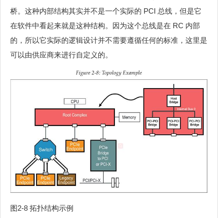
桥。这种内部结构其实并不是一个实际的 PCI 总线，但是它
在软件中看起来就是这种结构。因为这个总线是在 RC 内部
的，所以它实际的逻辑设计并不需要遵循任何的标准，这里是
可以由供应商来进行自定义的。
图2‑8 拓扑结构示例