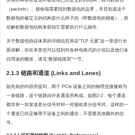
（packets）。接收端需要找到数据包的边界，并且知道这个
数据包的被定义的结构是什么样子的（即数据包的模板），然
后解析数据包结构来获知它需要执行什么操作。
关于数据包协议体系的详细信息将在“TLP 元素”这一章进行全
面讲解，但在本章也可以找到对各种包格式的介绍以及他们各
自用途的概述，请见“数据链路层”一节。
2.1.3 链路和通道 (Links and Lanes)
如先前的内容所提到，两个 PCIe 设备之间的物理连接被称为
一条链路，这个链路由许多通道所构成。如图2‑2，每个通道
都含有一对发送差分信号对和一对接收差分信号对。这样的一
个通道已经足够用于设备之间的通信，不需要其他额外的信
号。