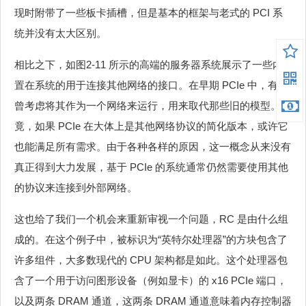
现时附带了一些板卡插槽，但是基本的框架与老式的 PCI 系
统并没有太大区别。
相比之下，如图2‑11 所示的高端的服务器系统展示了一些内
置在系统的用于连接其他网络的接口。在早期 PCIe 中，有人
曾考虑将其作为一个网络来运行，用来取代那些旧的模型。毕
竟，如果 PCIe 在大体上是其他网络协议的简化版本，或许它
也能满足所有需求。由于各种各样的原因，这一概念从来没有
真正得到大力发展，基于 PCIe 的系统通常仍然需要使用其他
的协议来连接到外部网络。
这也给了我们一个机会来重新审视一个问题，RC 是由什么组
成的。在这个例子中，被标识为“英特尔处理器”的方块包含了
许多组件，大多数现代的 CPU 架构都是如此。这个处理器包
含了一个用于访问图形设备（例如显卡）的 x16 PCIe 端口，
以及两条 DRAM 通道，这两条 DRAM 通道意味着内存控制器