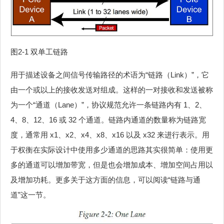
图2‑1 双单工链路
用于描述设备之间信号传输路径的术语为“链路（Link）”，它
由一个或以上的接收发送对组成。这样的一对接收和发送被称
为一个“通道（Lane）”，协议规范允许一条链路内有 1、2、
4、8、12、16 或 32 个通道。链路内通道的数量称为链路宽
度，通常用 x1、x2、x4、x8、x16 以及 x32 来进行表示。用
于权衡在实际设计中使用多少通道的思路其实很简单：使用更
多的通道可以增加带宽，但是也会增加成本、增加空间占用以
及增加功耗。更多关于这方面的信息，可以阅读“链路与通
道”这一节。