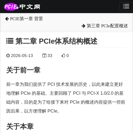
PCIE第一章 背景
第三章 PCIe配置概述
第二章 PCIe体系结构概述
2026-05-13
33
0
关于前一章
前一章为我们提供了 PCI 技术发展的历史，以此来建立更好
地理解 PCIe 的基础。主要回顾了 PCI 与 PCI-X 1.0/2.0 的基
础内容，目的是为了给接下来对 PCIe 的概述内容提供一些前
因后果，以方便理解 PCIe。
关于本章