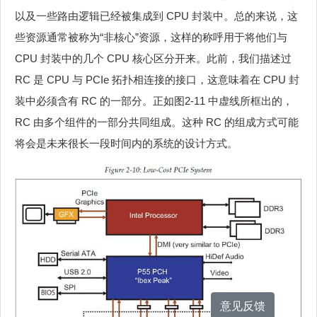
以及一些路由逻辑已经被集成到 CPU 封装中。总的来说，这
些资源通常被称为“非核心”资源，这样的称呼用于将他们与
CPU 封装中的几个 CPU 核心区分开来。此前，我们描述过
RC 是 CPU 与 PCIe 拓扑相连接的接口，这意味着在 CPU 封
装中必须含有 RC 的一部分。正如图2‑11 中虚线所框出的，
RC 由多个组件的一部分共同组成。这种 RC 的组成方式可能
将会是未来很长一段时间内的系统的设计方式。
意见反馈