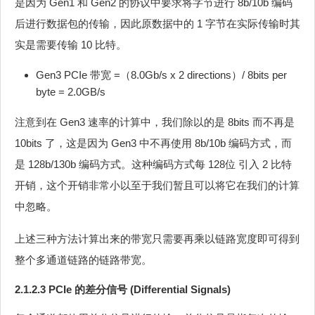
是因为 Gen1 和 Gen2 的协议中要求将字节进行 8b/10b 编码
后进行数据包的传输，因此原数据中的 1 字节在实际传输时其
实是需要传输 10 比特。
Gen3 PCIe 带宽 =（8.0Gb/s x 2 directions）/ 8bits per
byte = 2.0GB/s
注意到在 Gen3 速率的计算中，我们除以的是 8bits 而不再是
10bits 了，这是因为 Gen3 中不再使用 8b/10b 编码方式，而
是 128b/130b 编码方式。这种编码方式每 128位 引入 2 比特
开销，这个开销非常小以至于我们暂且可以将它在我们的计算
中忽略。
上述三种方法计算出来的带宽只需要再乘以链路宽度即可得到
整个多通道链路的链路带宽。
2.1.2.3 PCIe 的差分信号 (Differential Signals)