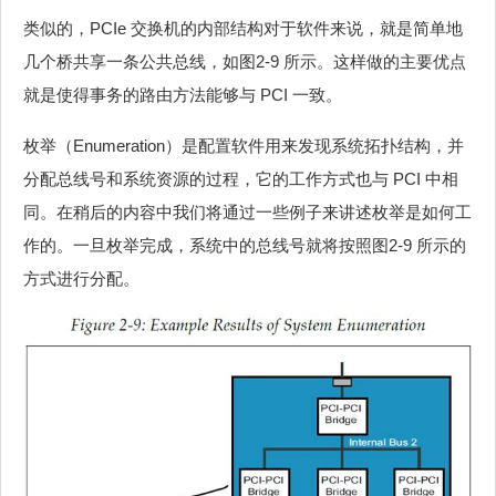
类似的，PCIe 交换机的内部结构对于软件来说，就是简单地
几个桥共享一条公共总线，如图2‑9 所示。这样做的主要优点
就是使得事务的路由方法能够与 PCI 一致。
枚举（Enumeration）是配置软件用来发现系统拓扑结构，并
分配总线号和系统资源的过程，它的工作方式也与 PCI 中相
同。在稍后的内容中我们将通过一些例子来讲述枚举是如何工
作的。一旦枚举完成，系统中的总线号就将按照图2‑9 所示的
方式进行分配。