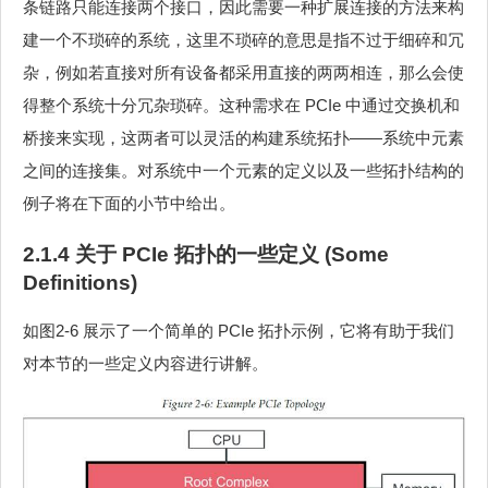
条链路只能连接两个接口，因此需要一种扩展连接的方法来构
建一个不琐碎的系统，这里不琐碎的意思是指不过于细碎和冗
杂，例如若直接对所有设备都采用直接的两两相连，那么会使
得整个系统十分冗杂琐碎。这种需求在 PCIe 中通过交换机和
桥接来实现，这两者可以灵活的构建系统拓扑——系统中元素
之间的连接集。对系统中一个元素的定义以及一些拓扑结构的
例子将在下面的小节中给出。
2.1.4 关于 PCIe 拓扑的一些定义 (Some
Definitions)
如图2‑6 展示了一个简单的 PCIe 拓扑示例，它将有助于我们
对本节的一些定义内容进行讲解。