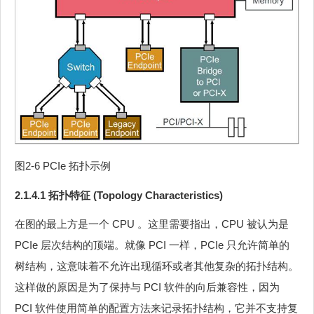
图2‑6 PCIe 拓扑示例
2.1.4.1 拓扑特征 (Topology Characteristics)
在图的最上方是一个 CPU 。这里需要指出，CPU 被认为是
PCIe 层次结构的顶端。就像 PCI 一样，PCIe 只允许简单的
树结构，这意味着不允许出现循环或者其他复杂的拓扑结构。
这样做的原因是为了保持与 PCI 软件的向后兼容性，因为
PCI 软件使用简单的配置方法来记录拓扑结构，它并不支持复