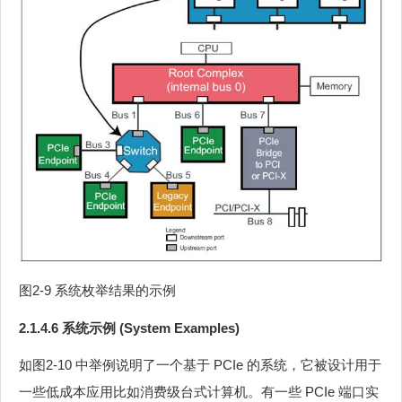
图2‑9 系统枚举结果的示例
2.1.4.6 系统示例 (System Examples)
如图2‑10 中举例说明了一个基于 PCIe 的系统，它被设计用于
一些低成本应用比如消费级台式计算机。有一些 PCIe 端口实