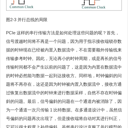
图2‑3 并行总线的局限
PCIe 这样的串行传输方法是如何处理这些问题的呢？首先，
信号渡越时间将不再是一个问题，因为用于指示接收端锁存数
据的时钟现在已经被内置入数据流中，不在需要额外传输线来
传输参考时钟。因此，无论再小的时钟周期，或是再长的信号
传输时间都不会产生以前的问题了，这是因为内置在数据流中
的时钟必然能与数据一起到达接收方。同样地，时钟偏斜的问
题将不再存在，这还是因为时钟被内置入数据流中，接收方通
过恢复出数据流中的时钟来进行数据采样，自然不存在时钟偏
斜的问题。最后，信号偏斜的问题在一个通道内被消除了，因
为一个通道一次只传输 1 比特数据。在多通道设计中，虽然信
号偏斜的问题再次出现了，但是接收端将自动对其进行纠正，
它可以很大程度上补偿偏斜。虽然串行设计克服了并行模型的