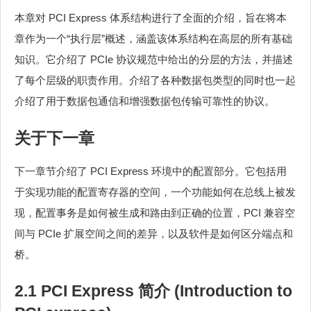
本章对 PCI Express 体系结构进行了全面的介绍，旨在将本
章作为一个“执行层”概述，涵盖该体系结构在高层的所有基础
知识。它介绍了 PCIe 协议规范中给出的分层的方法，并描述
了每个层级的职责作用。介绍了各种数据包类型的同时也一起
介绍了用于数据包通信和增强数据包传输可靠性的协议。
关于下一章
下一章节介绍了 PCI Express 环境中的配置部分。它包括用
于实现功能的配置寄存器的空间，一个功能如何在总线上被发
现，配置事务是如何被生成和路由到正确的位置，PCI 兼容空
间与 PCIe 扩展空间之间的差异，以及软件是如何区分端点和
桥。
2.1 PCI Express 简介 (Introduction to