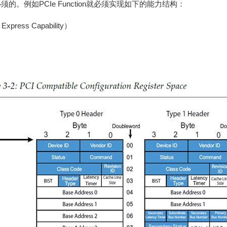
ture也是必须的。例如PCIe Function就必须实现如下的能力结构：
xpress Capability）