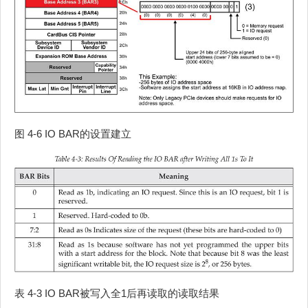
图 4‑6 IO BAR的设置建立
表 4‑3 IO BAR被写入全1后再读取的读取结果