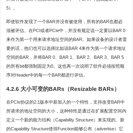
5）。
即使软件发现了一个BAR并没有被使用，所有的BAR也都必
须被评估。在PCI或者PCIe中，并没有规定说一定要以BAR 0
来作为第一个用来请求地址空间的BAR。如果设备的设计者需
要的话，他们也可以选择比如说BAR 4来作为第一个请求地址
空间的BAR，并将BAR 0、BAR 1、BAR 2、BAR 3、BAR 5
的所有bit都强制固定为0。这也再一次说明了软件必须按照顺
序对Header中的每一个BAR都进行评估。
4.2.6 大小可变的BARs（Resizable BARs）
在PCIe协议的2.1版本中新加入的一个特性，支持改变BAR中
所请求的地址空间的大小，这种特性是通过在扩展配置空间内
定义一个新的能力结构（Capability Structure）来实现的。新
的Capability Structure使得Function能够公布（advertise）它