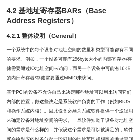
4.2 基地址寄存器BARs（Base
Address Registers）
4.2.1 整体说明（General）
一个系统中的每个设备对地址空间的数量和类型可能都有不同
的要求。例如，一个设备可能有256byte大小的内部寄存器/存
储需要通过IO地址空间来访问，而另一个设备中可能有16KB
的内部寄存器/存储需要通过MMIO来访问。
基于PCI的设备不允许自己来决定哪些地址可以用来访问它们
内部的位置，做这些决定是系统软件负责的工作（例如BIOS
和操作系统内核）。因此设备必须为系统软件提供一个途径用
来确定设备对地址空间的需求。一旦软件知道了设备对地址空
间的需求是什么样的，并假设这个需求是可以被满足的，软件
就会给对应的设备分配一段可用的地址范围和相应的地址空间