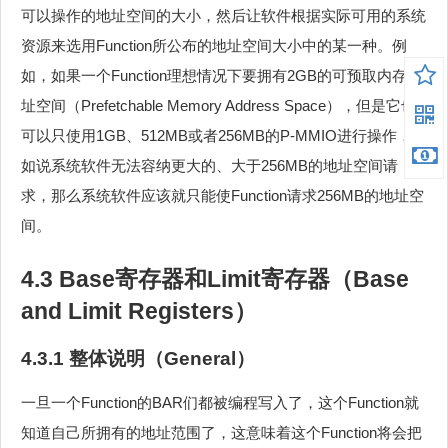
可以操作的地址空间的大小，然后让软件根据实际可用的系统
资源来选用Function所公布的地址空间大小中的某一种。例
如，如果一个Function理想情况下要拥有2GB的可预取内存地
址空间（Prefetchable Memory Address Space），但是它也
可以只使用1GB、512MB或者256MB的P-MMIO进行操作，假
如说系统软件无法容纳更大的、大于256MB的地址空间请
求，那么系统软件应该就只能使Function请求256MB的地址空
间。
4.3 Base寄存器和Limit寄存器（Base
and Limit Registers）
4.3.1 整体说明（General）
一旦一个Function的BAR们都被编程写入了，这个Function就
知道自己所拥有的地址范围了，这意味着这个Function将会把