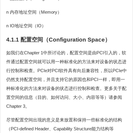
n 内存地址空间（Memory）
n IO地址空间（IO）
4.1.1 配置空间（Configuration Space）
如我们在Chapter 1中所讨论的，配置空间是由PCI引入的，软
件通过配置空间就可以用一种标准化的方法来对设备的状态进
行控制和检查。PCIe对PCI软件具有向后兼容性，所以PCIe中
仍然支持配置空间，并且支持它的原因也和PCI一样，即用一
种标准化的方法来对设备的状态进行控制和检查。更多关于配
置空间的信息（目的、如何访问、大小、内容等等）请参阅
Chapter 3。
尽管配置空间出现的意义是来放置和保持一些标准化的结构
（PCI-defined Header、Capability Structure能力结构等