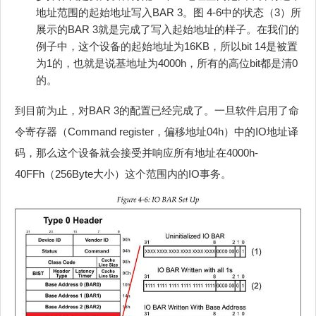
地址范围的起始地址写入BAR 3。图 4‑6中的状态（3）所
展示的BAR 3就是完成了写入起始地址的样子。在我们的
例子中，这个设备的起始地址为16KB，所以bit 14是被置
为1的，也就是说基地址为4000h，所有的高位bit都是清0
的。
到目前为止，对BAR 3的配置已经完成了。一旦软件启用了命
令寄存器（Command register，偏移地址04h）中的IO地址译
码，那么这个设备就会接受并响应所有地址在4000h-
40FFh（256Byte大小）这个范围内的IO事务。