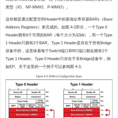
类型（IO、NP-MMIO、P-MMIO）。
这些都是通过配置空间Header中的基地址寄存器BARs（Base
Address Registers）来完成的。如图 4‑2所示，一个Type 0
Header拥有6个可用的BAR（每个大小为32bit），而一个Type
1 Header只拥有2个BAR。Type 1 Header是存在于所有Bridge
设备中的，这意味着每个Switch端口和RC端口都会拥有1个
Type 1 Header。Type 0 Header只存在于非Bridge设备中，例
如EP。关于这里的一个例子可以参阅图 4‑3。