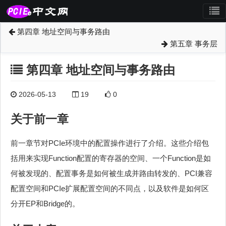
第四章 地址空间与事务路由
第五章 事务层
第四章 地址空间与事务路由
2026-05-13
19
0
关于前一章
前一章节对PCIe环境中的配置操作进行了介绍。这些介绍包
括用来实现Function配置的寄存器的空间、一个Function是如
何被发现的、配置事务是如何被生成并路由转发的、PCI兼容
配置空间和PCIe扩展配置空间的不同点，以及软件是如何区
分开EP和Bridge的。