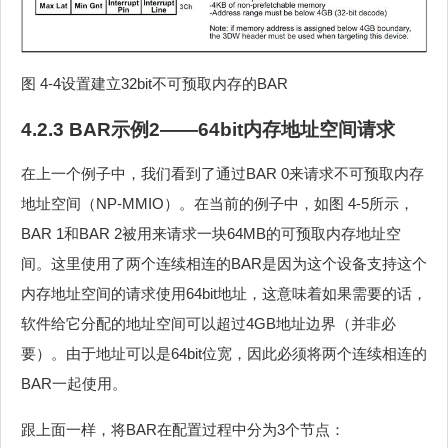
图 4‑4设置建立32bit不可预取内存的BAR
4.2.3 BAR示例2——64bit内存地址空间请求
在上一个例子中，我们看到了通过BAR 0来请求不可预取内存
地址空间（NP-MMIO）。在当前的例子中，如图 4‑5所示，
BAR 1和BAR 2被用来请求一块64MB的可预取内存地址空
间。这里使用了两个连续相连的BAR是因为这个设备支持这个
内存地址空间的请求使用64bit地址，这意味着如果需要的话，
软件给它分配的地址空间可以超过4GB地址边界（并非必
要）。由于地址可以是64bit位宽，因此必须将两个连续相连的
BAR一起使用。
跟上面一样，将BAR在配置过程中分为3个节点：