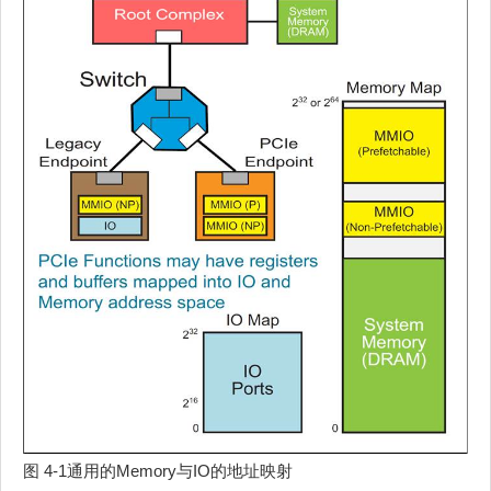
图 4‑1通用的Memory与IO的地址映射