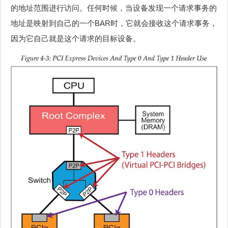
的地址范围进行访问。任何时候，当设备发现一个请求事务的
地址是映射到自己的一个BAR时，它就会接收这个请求事务，
因为它自己就是这个请求的目标设备。