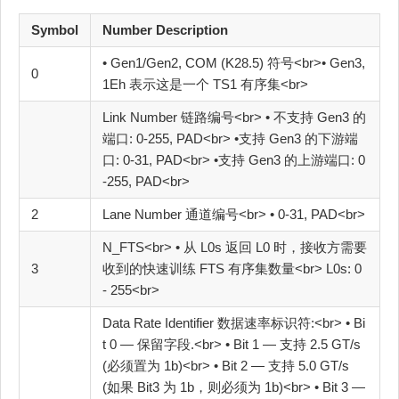
Symbol
Number Description
• Gen1/Gen2, COM (K28.5) 符号<br>• Gen3,
0
1Eh 表示这是一个 TS1 有序集<br>
Link Number 链路编号<br> • 不支持 Gen3 的
端口: 0‐255, PAD<br> •支持 Gen3 的下游端
口: 0‐31, PAD<br> •支持 Gen3 的上游端口: 0
‐255, PAD<br>
2
Lane Number 通道编号<br> • 0‐31, PAD<br>
N_FTS<br> • 从 L0s 返回 L0 时，接收方需要
3
收到的快速训练 FTS 有序集数量<br> L0s: 0
‐ 255<br>
Data Rate Identifier 数据速率标识符:<br> • Bi
t 0 — 保留字段.<br> • Bit 1 — 支持 2.5 GT/s
(必须置为 1b)<br> • Bit 2 — 支持 5.0 GT/s
(如果 Bit3 为 1b，则必须为 1b)<br> • Bit 3 —