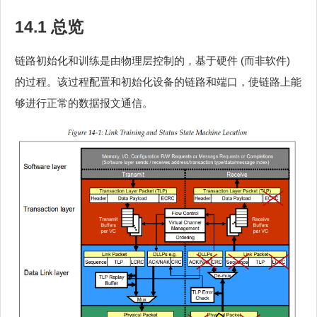
14.1 总览
链路初始化和训练是由物理层控制的，基于硬件 (而非软件)
的过程。该过程配置和初始化设备的链路和端口，使链路上能
够进行正常的数据报文通信。