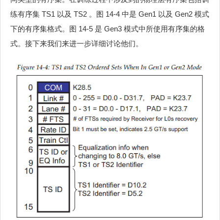
练有序集 TS1 以及 TS2 。图 14-4 中是 Gen1 以及 Gen2 模式
下的有序集格式。图 14-5 是 Gen3 模式中所使用有序集的格
式。接下来我们来进一步详细讨论他们。