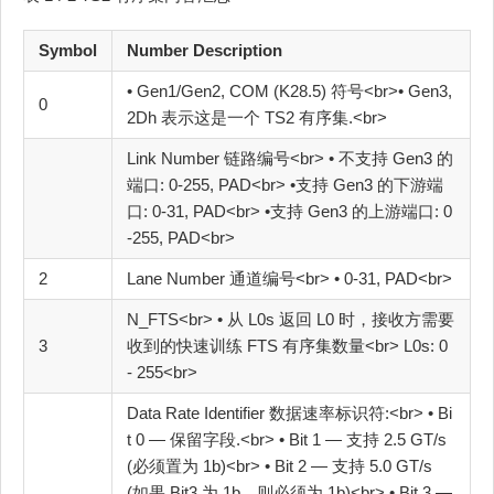
Symbol
Number Description
• Gen1/Gen2, COM (K28.5) 符号<br>• Gen3,
0
2Dh 表示这是一个 TS2 有序集.<br>
Link Number 链路编号<br> • 不支持 Gen3 的
端口: 0‐255, PAD<br> •支持 Gen3 的下游端
口: 0‐31, PAD<br> •支持 Gen3 的上游端口: 0
‐255, PAD<br>
2
Lane Number 通道编号<br> • 0‐31, PAD<br>
N_FTS<br> • 从 L0s 返回 L0 时，接收方需要
3
收到的快速训练 FTS 有序集数量<br> L0s: 0
‐ 255<br>
Data Rate Identifier 数据速率标识符:<br> • Bi
t 0 — 保留字段.<br> • Bit 1 — 支持 2.5 GT/s
(必须置为 1b)<br> • Bit 2 — 支持 5.0 GT/s
(如果 Bit3 为 1b，则必须为 1b)<br> • Bit 3 —