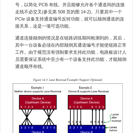
号，以简化 PCB 布线。并且能够允许各个通道间的连接
走线不必交叉(参见第 508 页的图 14-2)。只要其中一个
PCIe 设备支持通道编号反转功能，就可以颠倒通道的连
接关系，这是一项可选功能。
通道连接颠倒的情况是在链路训练期间检测到的，其后，
其中一台设备必须在内部颠倒其通道编号才能使链路正常
工作。由于规范没有强制要求支持此功能，电路板设计人
员需要保证系统中至少有一个设备支持此功能，才能颠倒
通道顺序布线。