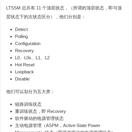
LTSSM 总共有 11 个顶层状态，（所谓的顶层状态，即与顶
层状态下的次状态区分），他们分别是：
Detect
Polling
Configuration
Recovery
L0、L0s、L1、L2
Hot Reset
Loopback
Disable
他们可以划分为五大类：
链路训练状态
重训练状态，即 Recovery
软件驱动的电源管理状态
主动电源管理（ASPM，Active-State Power