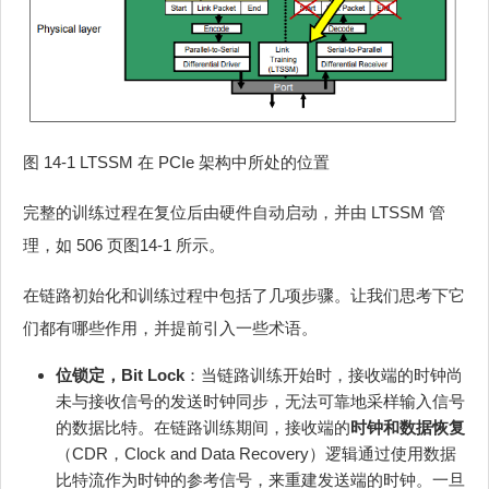
图 14-1 LTSSM 在 PCIe 架构中所处的位置
完整的训练过程在复位后由硬件自动启动，并由 LTSSM 管
理，如 506 页图14-1 所示。
在链路初始化和训练过程中包括了几项步骤。让我们思考下它
们都有哪些作用，并提前引入一些术语。
位锁定，Bit Lock
：当链路训练开始时，接收端的时钟尚
未与接收信号的发送时钟同步，无法可靠地采样输入信号
的数据比特。在链路训练期间，接收端的
时钟和数据恢复
（CDR，Clock and Data Recovery）逻辑通过使用数据
比特流作为时钟的参考信号，来重建发送端的时钟。一旦