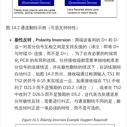
图 14-2 通道翻转示例（可选支持特性）
极性反转，Polarity Inversion
：两端设备间的 D+ 和 D-
这一对差分信号互相之间是支持反接的（译注：即将 D+
与对端 D- 连接，而不是 D+），为了在有必要的时候简
化 PCB 的布局和连线。任何接收端都需要单独地检查差
分信号的连接情况，并在极性翻转的情况下，在训练期间
自动纠正，如图 14-3 所示。接收端通过检测输入 TS1 和
TS2 的符号 6-15 来实现这一点。如果接收端在 TS1 中收
到了 D21.5 而不是预期的 D10.2（译注：），或者在 TS2
中收到了 D26.5 而不是预期的 D5.2，这代表当前通道差
分对极性反转，需要进行纠正。与通道翻转不同的是，极
性反转纠正是一项必须的特性，而不是可选的。