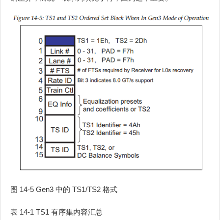
图 14-5 Gen3 中的 TS1/TS2 格式
表 14-1 TS1 有序集内容汇总