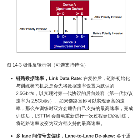
图 14-3 极性反转示例（可选支持特性）
链路数据速率，Link Data Rate
: 在复位后，链路初始化
与训练状态机总是会先将数据速率设置为默认的
2.5Gbit/s，以实现对第一代协议的后向兼容（第一代协议
速率为 2.5Gbit/s）。如果链路宣称可以实现更高的速
率，那么在训练时双方会通告自己支持的最高速率，完成
训练后，LSTTM 会自动重新进行一次过程更短的训练，
将链路速率改变为双方都支持的最高速率。
多 lane 间信号去偏移，Lane‐to‐Lane De‐skew:
各个通