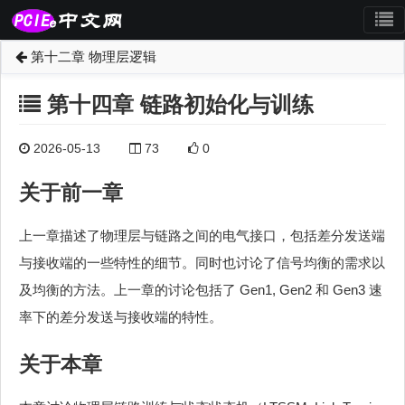
第十二章 物理层逻辑
第十四章 链路初始化与训练
2026-05-13
73
0
关于前一章
上一章描述了物理层与链路之间的电气接口，包括差分发送端
与接收端的一些特性的细节。同时也讨论了信号均衡的需求以
及均衡的方法。上一章的讨论包括了 Gen1, Gen2 和 Gen3 速
率下的差分发送与接收端的特性。
关于本章