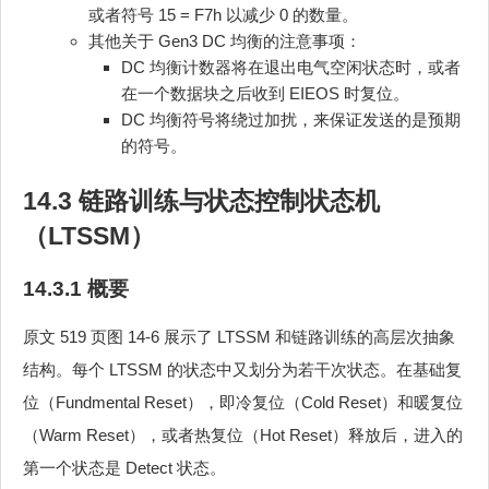
或者符号 15 = F7h 以减少 0 的数量。
其他关于 Gen3 DC 均衡的注意事项：
DC 均衡计数器将在退出电气空闲状态时，或者
在一个数据块之后收到 EIEOS 时复位。
DC 均衡符号将绕过加扰，来保证发送的是预期
的符号。
14.3 链路训练与状态控制状态机
（LTSSM）
14.3.1 概要
原文 519 页图 14-6 展示了 LTSSM 和链路训练的高层次抽象
结构。每个 LTSSM 的状态中又划分为若干次状态。在基础复
位（Fundmental Reset），即冷复位（Cold Reset）和暖复位
（Warm Reset），或者热复位（Hot Reset）释放后，进入的
第一个状态是 Detect 状态。