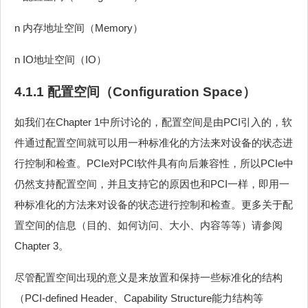
n 内存地址空间（Memory）
n IO地址空间（IO）
4.1.1 配置空间（Configuration Space）
如我们在Chapter 1中所讨论的，配置空间是由PCI引入的，软
件通过配置空间就可以用一种标准化的方法来对设备的状态进
行控制和检查。PCIe对PCI软件具有向后兼容性，所以PCIe中
仍然支持配置空间，并且支持它的原因也和PCI一样，即用一
种标准化的方法来对设备的状态进行控制和检查。更多关于配
置空间的信息（目的、如何访问、大小、内容等等）请参阅
Chapter 3。
尽管配置空间出现的意义是来放置和保持一些标准化的结构
（PCI-defined Header、Capability Structure能力结构等