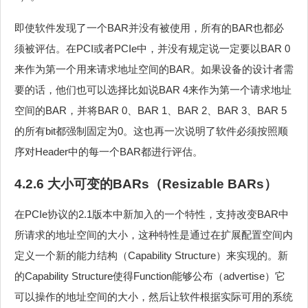
即使软件发现了一个BAR并没有被使用，所有的BAR也都必
须被评估。在PCI或者PCIe中，并没有规定说一定要以BAR 0
来作为第一个用来请求地址空间的BAR。如果设备的设计者需
要的话，他们也可以选择比如说BAR 4来作为第一个请求地址
空间的BAR，并将BAR 0、BAR 1、BAR 2、BAR 3、BAR 5
的所有bit都强制固定为0。这也再一次说明了软件必须按照顺
序对Header中的每一个BAR都进行评估。
4.2.6 大小可变的BARs（Resizable BARs）
在PCIe协议的2.1版本中新加入的一个特性，支持改变BAR中
所请求的地址空间的大小，这种特性是通过在扩展配置空间内
定义一个新的能力结构（Capability Structure）来实现的。新
的Capability Structure使得Function能够公布（advertise）它
可以操作的地址空间的大小，然后让软件根据实际可用的系统