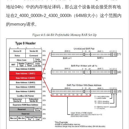
地址04h）中的内存地址译码，那么这个设备就会接受所有地
址在2_4000_0000h-2_4300_0000h（64MB大小）这个范围内
的memory请求。