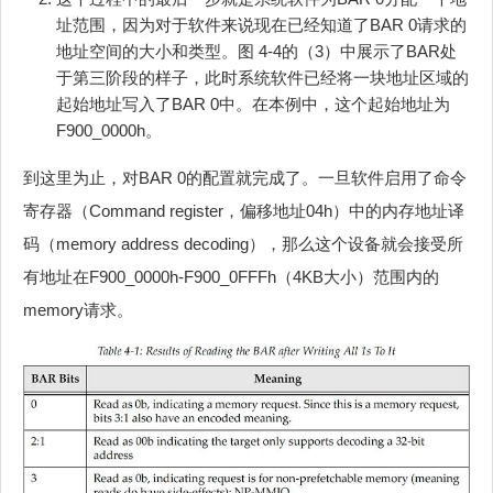
址范围，因为对于软件来说现在已经知道了BAR 0请求的
地址空间的大小和类型。图 4‑4的（3）中展示了BAR处
于第三阶段的样子，此时系统软件已经将一块地址区域的
起始地址写入了BAR 0中。在本例中，这个起始地址为
F900_0000h。
到这里为止，对BAR 0的配置就完成了。一旦软件启用了命令
寄存器（Command register，偏移地址04h）中的内存地址译
码（memory address decoding），那么这个设备就会接受所
有地址在F900_0000h-F900_0FFFh（4KB大小）范围内的
memory请求。