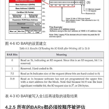
图 4‑6 IO BAR的设置建立
表 4‑3 IO BAR被写入全1后再读取的读取结果
4.2.5 所有的BARs都必须按顺序被评估