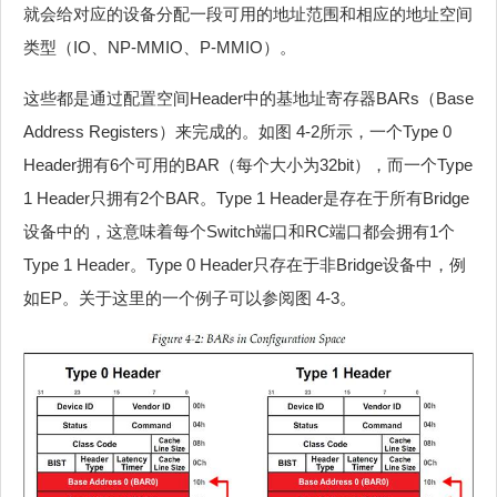
就会给对应的设备分配一段可用的地址范围和相应的地址空间
类型（IO、NP-MMIO、P-MMIO）。
这些都是通过配置空间Header中的基地址寄存器BARs（Base
Address Registers）来完成的。如图 4‑2所示，一个Type 0
Header拥有6个可用的BAR（每个大小为32bit），而一个Type
1 Header只拥有2个BAR。Type 1 Header是存在于所有Bridge
设备中的，这意味着每个Switch端口和RC端口都会拥有1个
Type 1 Header。Type 0 Header只存在于非Bridge设备中，例
如EP。关于这里的一个例子可以参阅图 4‑3。