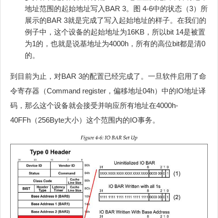
地址范围的起始地址写入BAR 3。图 4‑6中的状态（3）所
展示的BAR 3就是完成了写入起始地址的样子。在我们的
例子中，这个设备的起始地址为16KB，所以bit 14是被置
为1的，也就是说基地址为4000h，所有的高位bit都是清0
的。
到目前为止，对BAR 3的配置已经完成了。一旦软件启用了命
令寄存器（Command register，偏移地址04h）中的IO地址译
码，那么这个设备就会接受并响应所有地址在4000h-
40FFh（256Byte大小）这个范围内的IO事务。