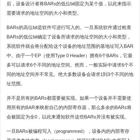
后，设备设计者将BARs的低位bit固定为某个值，以此来指示
需要请求的地址空间的大小和类型。
BARs的高位bit是软件可进行写入的。一旦系统软件通过检查
BARs的低位bit确定了设备所请求的地址空间的大小和类型，
系统软件就会将分配给这个设备的地址范围的基地址写入BAR
中。由于一个EP（使用Type 0 Header）拥有6个BARs，它最
多可以请求6个不同的地址空间。然而，一般实际中请求6个不
同的地址空间并不常见。绝大多数设备会请求1到3个不同的地
址范围。
并不是所有的BARs都需要被实现。如果一个设备并不需要使
用所有的BAR来映射自己的内部寄存器，那么多余的BARs将
会被固定为全0，以此来通知软件这些BARs并没有被实现。
一旦BARs被编程写入（programmed），设备内的内部寄存