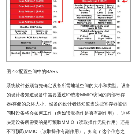
图 4‑2配置空间中的BARs
系统软件必须首先确定设备所需地址空间的大小和类型。设备
的设计者知道设备中需要通过IO或者MMIO访问的内部寄存
器/存储的总体大小。设备的设计者还知道当这些寄存器被访
问时设备将会如何工作（例如读取操作是否有副作用）。这将
决定设备所需要的是可预取MMIO（读取操作无副作用）还是
不可预取MMIO（读取操作有副作用）。知道了这个信息之