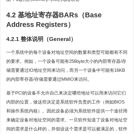
4.2 基地址寄存器BARs（Base
Address Registers）
4.2.1 整体说明（General）
一个系统中的每个设备对地址空间的数量和类型可能都有不同
的要求。例如，一个设备可能有256byte大小的内部寄存器/存
储需要通过IO地址空间来访问，而另一个设备中可能有16KB
的内部寄存器/存储需要通过MMIO来访问。
基于PCI的设备不允许自己来决定哪些地址可以用来访问它们
内部的位置，做这些决定是系统软件负责的工作（例如BIOS
和操作系统内核）。因此设备必须为系统软件提供一个途径用
来确定设备对地址空间的需求。一旦软件知道了设备对地址空
间的需求是什么样的，并假设这个需求是可以被满足的，软件