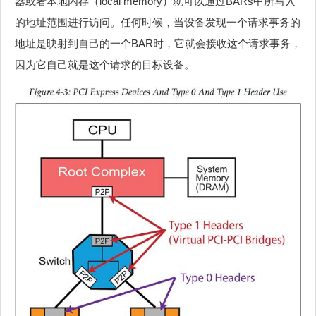
器或者本地内存（local memory）就可以通过BARs中所写入
的地址范围进行访问。任何时候，当设备发现一个请求事务的
地址是映射到自己的一个BAR时，它就会接收这个请求事务，
因为它自己就是这个请求的目标设备。