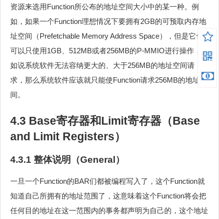
资源来选用Function所公布的地址空间大小中的某一种。例
如，如果一个Function理想情况下要拥有2GB的可预取内存地
址空间（Prefetchable Memory Address Space），但是它也
可以只使用1GB、512MB或者256MB的P-MMIO进行操作，假
如说系统软件无法容纳更大的、大于256MB的地址空间请
求，那么系统软件应该就只能使Function请求256MB的地址空
间。
4.3 Base寄存器和Limit寄存器（Base
and Limit Registers）
4.3.1 整体说明（General）
一旦一个Function的BAR们都被编程写入了，这个Function就
知道自己所拥有的地址范围了，这意味着这个Function将会把
任何目的地址在这一范围内的事务都声明为自己的，这个地址