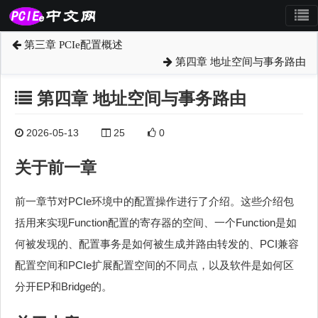
第三章 PCIe配置概述
第四章 地址空间与事务路由
第四章 地址空间与事务路由
2026-05-13
25
0
关于前一章
前一章节对PCIe环境中的配置操作进行了介绍。这些介绍包
括用来实现Function配置的寄存器的空间、一个Function是如
何被发现的、配置事务是如何被生成并路由转发的、PCI兼容
配置空间和PCIe扩展配置空间的不同点，以及软件是如何区
分开EP和Bridge的。