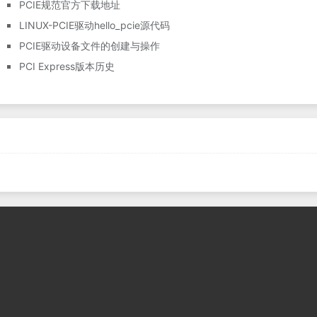
PCIE规范官方下载地址
LINUX-PCIE驱动hello_pcie源代码
PCIE驱动设备文件的创建与操作
PCI Express版本历史