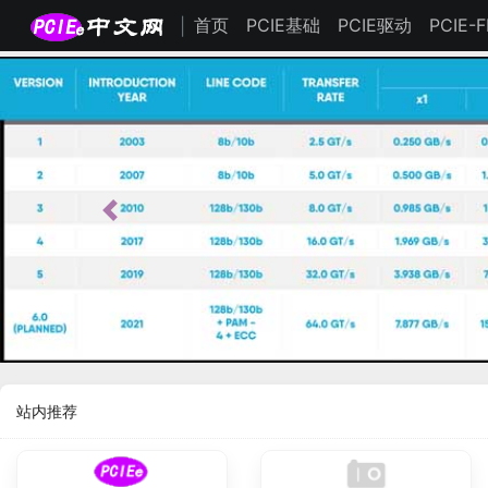
首页
PCIE基础
PCIE驱动
PCIE-
|
站内推荐