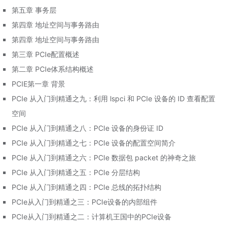
第五章 事务层
第四章 地址空间与事务路由
第四章 地址空间与事务路由
第三章 PCIe配置概述
第二章 PCIe体系结构概述
PCIE第一章 背景
PCIe 从入门到精通之九：利用 lspci 和 PCIe 设备的 ID 查看配置
空间
PCIe 从入门到精通之八：PCIe 设备的身份证 ID
PCIe 从入门到精通之七：PCIe 设备的配置空间简介
PCIe 从入门到精通之六：PCIe 数据包 packet 的神奇之旅
PCIe 从入门到精通之五：PCIe 分层结构
PCIe 从入门到精通之四：PCIe 总线的拓扑结构
PCIe从入门到精通之三：PCIe设备的内部组件
PCIe从入门到精通之二：计算机王国中的PCIe设备