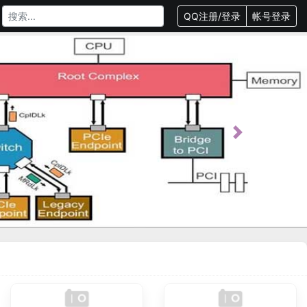
QQ注册/登录
帐号登录